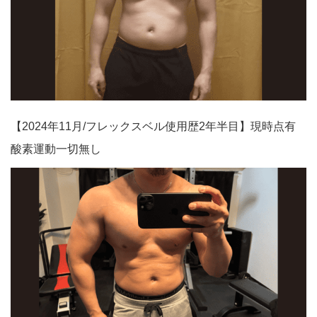
【2024年11月/フレックスベル使用歴2年半目】現時点有
酸素運動一切無し