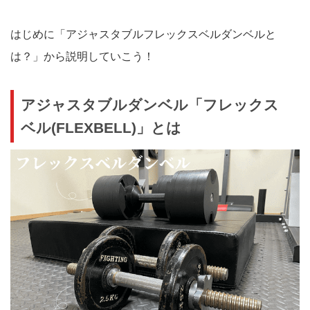
はじめに「アジャスタブルフレックスベルダンベルと
は？」から説明していこう！
アジャスタブルダンベル「フレックス
ベル(FLEXBELL)」とは