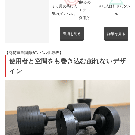
g刻みの
すく男女共に人
きな人は好きなダンベ
モデル
気のダンベル。
ル
愛用だ
詳細を見る
詳細を見る
【簡易重量調節ダンベル比較表】
使用者と空間をも巻き込む崩れないデザ
イン