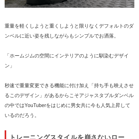
重量を軽くしようと重くしようと限りなくデフォルトのダ
ンベルに近い姿を残しながらもシンプルでお洒落。
「ホームジムの空間にインテリアのように馴染むデザイ
ン」
秒速で重量変更できる機能に付け加え「持ち手も映えさせ
るこのデザイン」があるからこそアジャスタブルダンベル
の中ではYouTuberをはじめに男女共に今も人気上昇して
いるのだろう。
トレーニングスタイルを崩さないロー