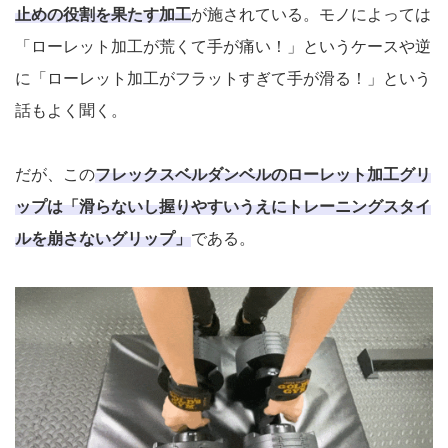
止めの役割を果たす加工
が施されている。モノによっては
「ローレット加工が荒くて手が痛い！」というケースや逆
に「ローレット加工がフラットすぎて手が滑る！」という
話もよく聞く。
だが、この
フレックスベルダンベルのローレット加工グリ
ップは「滑らないし握りやすいうえにトレーニングスタイ
ルを崩さないグリップ」
である。