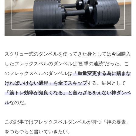
スクリュー式のダンベルを使ってきた身としては今回購入
したフレックスベルのダンベルは”衝撃の連続”だった。こ
のフレックスベルのダンベルは
「重量変更する為に踏まな
ければいけない過程」を全てスキップ
する。結果として
「筋トレ効率が鬼良くなる」と言わざるをえない神ダンベ
ル
なのだ。
この記事ではフレックスベルダンベルが持つ「神の要素」
をつらつらと書いていきたい。