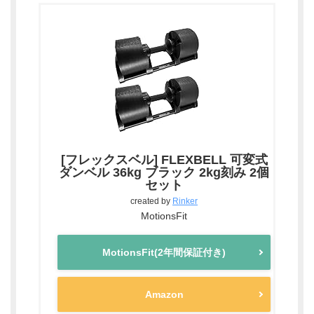
[フレックスベル] FLEXBELL 可変式
ダンベル 36kg ブラック 2kg刻み 2個
セット
created by
Rinker
MotionsFit
MotionsFit(2年間保証付き)
Amazon