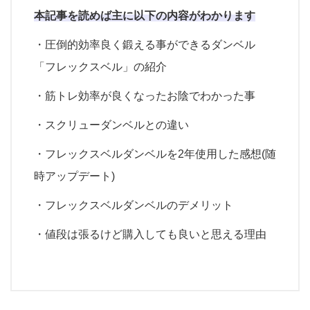
本記事を読めば主に以下の内容がわかります
・圧倒的効率良く鍛える事ができるダンベル
「フレックスベル」の紹介
・筋トレ効率が良くなったお陰でわかった事
・スクリューダンベルとの違い
・フレックスベルダンベルを2年使用した感想(随
時アップデート)
・フレックスベルダンベルのデメリット
・値段は張るけど購入しても良いと思える理由