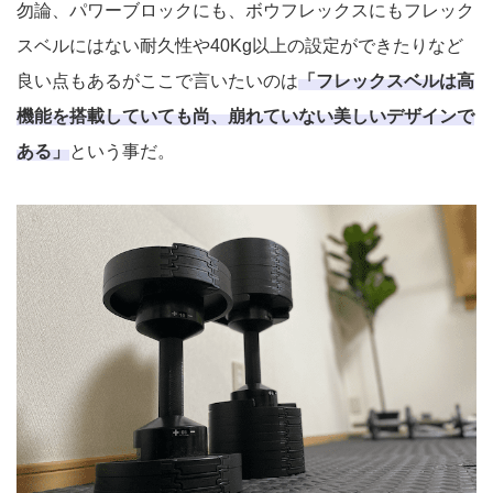
勿論、パワーブロックにも、ボウフレックスにもフレック
スベルにはない耐久性や40Kg以上の設定ができたりなど
良い点もあるがここで言いたいのは
「フレックスベルは高
機能を搭載していても尚、崩れていない美しいデザインで
ある」
という事だ。