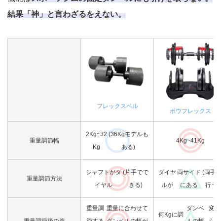
結果「神」と言わざるをえない。
フレックスベル
ボウフレックス
2Kg~32
(36Kgモデルも
重量調節幅
4Kg~41Kg
Kg
ある)
シャフトがダ
(片手でで
ダイヤ
両サイド
(両手
重量調節方法
イヤル
きる)
ルが
にある
行う)
重量調
重量に合わせて
ダンベ
変わ
何Kgに調
重量調節後の姿
節する
ダンベルの幅が
ルの幅
らな